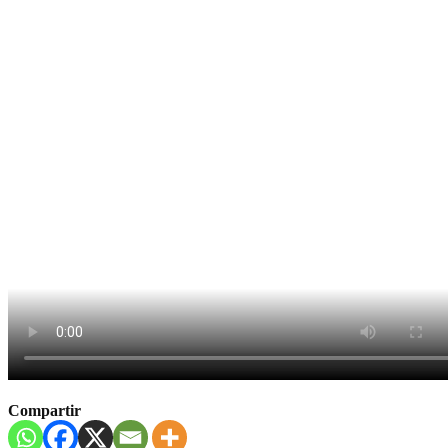
Compartir