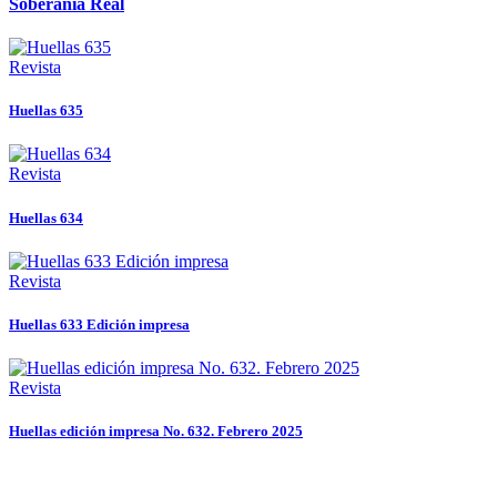
Soberanía Real
Revista
Huellas 635
Revista
Huellas 634
Revista
Huellas 633 Edición impresa
Revista
Huellas edición impresa No. 632. Febrero 2025