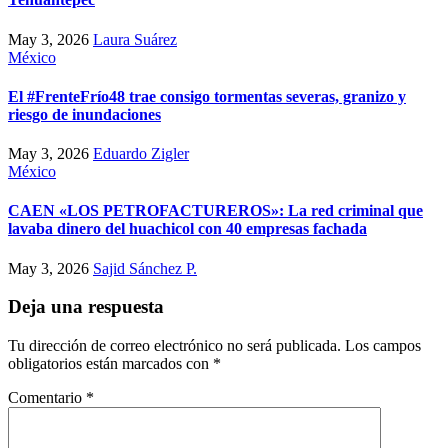
May 3, 2026
Laura Suárez
México
El #FrenteFrío48 trae consigo tormentas severas, granizo y
riesgo de inundaciones
May 3, 2026
Eduardo Zigler
México
CAEN «LOS PETROFACTUREROS»: La red criminal que
lavaba dinero del huachicol con 40 empresas fachada
May 3, 2026
Sajid Sánchez P.
Deja una respuesta
Tu dirección de correo electrónico no será publicada.
Los campos
obligatorios están marcados con
*
Comentario
*