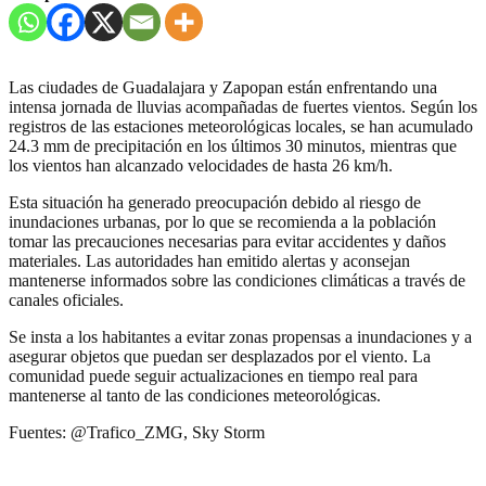
Las ciudades de Guadalajara y Zapopan están enfrentando una
intensa jornada de lluvias acompañadas de fuertes vientos. Según los
registros de las estaciones meteorológicas locales, se han acumulado
24.3 mm de precipitación en los últimos 30 minutos, mientras que
los vientos han alcanzado velocidades de hasta 26 km/h.
Esta situación ha generado preocupación debido al riesgo de
inundaciones urbanas, por lo que se recomienda a la población
tomar las precauciones necesarias para evitar accidentes y daños
materiales. Las autoridades han emitido alertas y aconsejan
mantenerse informados sobre las condiciones climáticas a través de
canales oficiales.
Se insta a los habitantes a evitar zonas propensas a inundaciones y a
asegurar objetos que puedan ser desplazados por el viento. La
comunidad puede seguir actualizaciones en tiempo real para
mantenerse al tanto de las condiciones meteorológicas.
Fuentes: @Trafico_ZMG, Sky Storm