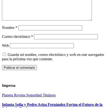
Nombre
*
Correo electrónico
*
Web
Guarda mi nombre, correo electrónico y web en este navegador
para la próxima vez que comente.
Impresa
Planeta
Revista
Seguridad
Titulares
Infanta Sofía y Pedro Ariza Fernández Forjan el Futuro de la