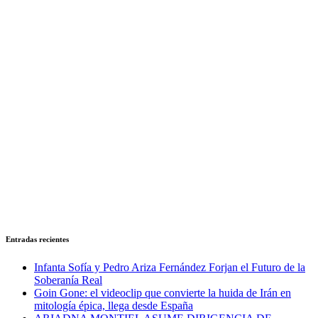
Entradas recientes
Infanta Sofía y Pedro Ariza Fernández Forjan el Futuro de la
Soberanía Real
Goin Gone: el videoclip que convierte la huida de Irán en
mitología épica, llega desde España