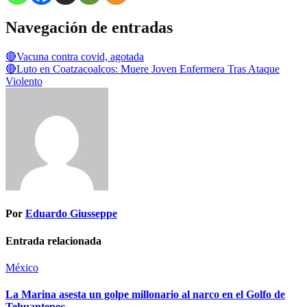
Navegación de entradas
🔴Vacuna contra covid, agotada
🔴Luto en Coatzacoalcos: Muere Joven Enfermera Tras Ataque
Violento
Por
Eduardo Giusseppe
Entrada relacionada
México
La Marina asesta un golpe millonario al narco en el Golfo de
Tehuantepec