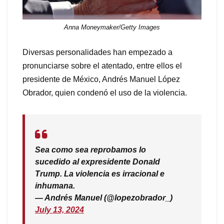
Anna Moneymaker/Getty Images
Diversas personalidades han empezado a
pronunciarse sobre el atentado, entre ellos el
presidente de México, Andrés Manuel López
Obrador, quien condenó el uso de la violencia.
Sea como sea reprobamos lo
sucedido al expresidente Donald
Trump. La violencia es irracional e
inhumana.
— Andrés Manuel (@lopezobrador_)
July 13, 2024