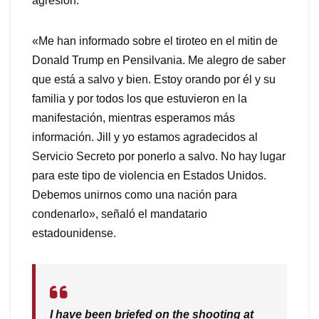
agresión.
«Me han informado sobre el tiroteo en el mitin de
Donald Trump en Pensilvania. Me alegro de saber
que está a salvo y bien. Estoy orando por él y su
familia y por todos los que estuvieron en la
manifestación, mientras esperamos más
información. Jill y yo estamos agradecidos al
Servicio Secreto por ponerlo a salvo. No hay lugar
para este tipo de violencia en Estados Unidos.
Debemos unirnos como una nación para
condenarlo», señaló el mandatario
estadounidense.
I have been briefed on the shooting at