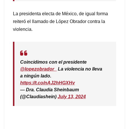
La presidenta electa de México, de igual forma
reiteró el llamado de López Obrador contra la
violencia.
Coincidimos con el presidente
@lopezobrador_
La violencia no lleva
a ningún lado.
https://t.co/nAJ2hHGXHv
— Dra. Claudia Sheinbaum
(@Claudiashein)
July 13, 2024