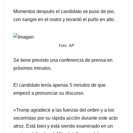
Momentos después el candidato se puso de pie,
con sangre en el rostro y levantó el puño en alto.
Foto: AP
Se tiene previsto una conferencia de prensa en
próximos minutos.
El candidato tenía apenas 5 minutos de que
empezó a pronunciar su discurso.
«Trump agradece a las fuerzas del orden y a los
socorristas por su rápida acción durante este acto
atroz. Está bien y está siendo examinado en un