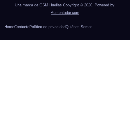
Una marca de GSM
Huellas Copyright © 2026. Powered by:
Aumentador.com
Home
Contacto
Política de privacidad
Quiénes Somos