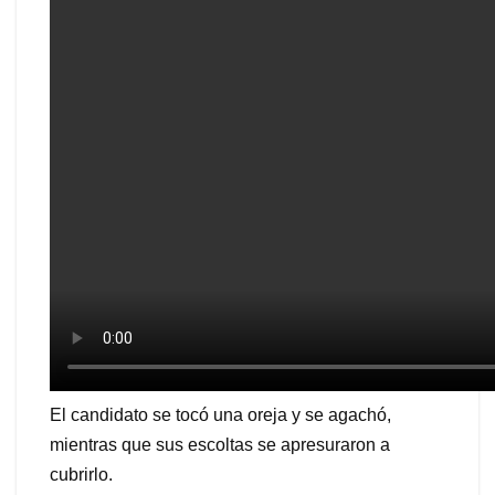
El candidato se tocó una oreja y se agachó,
mientras que sus escoltas se apresuraron a
cubrirlo.