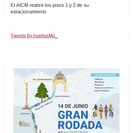
El AICM reabre los pisos 1 y 2 de su
estacionamiento
Tweets by huellasMx_