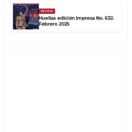
REVISTA
Huellas edición impresa No. 632.
Febrero 2025