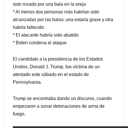
sido rozado por una bala en la oreja
* Al menos dos personas más habrían sido
alcanzadas por las balas; una estaría grave y otra
habría fallecido
* El atacante habría sido abatido
* Biden condena el ataque
El candidato a la presidencia de los Estados
Unidos, Donald J. Trump, fue víctima de un
atentado este sábado en el estado de
Pennsylvania.
Trump se encontraba dando un discurso, cuando
empezaron a sonar detonaciones de arma de
fuego.