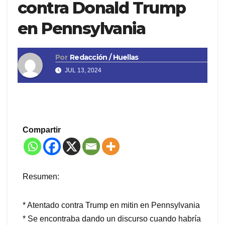
contra Donald Trump
en Pennsylvania
Por
Redacción / Huellas
JUL 13, 2024
Compartir
Resumen:
* Atentado contra Trump en mitin en Pennsylvania
* Se encontraba dando un discurso cuando habría