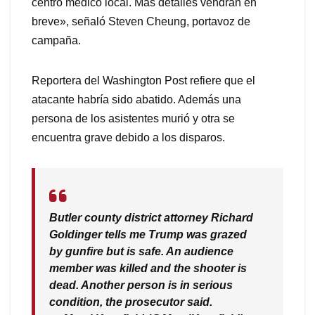
centro médico local. Más detalles vendrán en
breve», señaló Steven Cheung, portavoz de
campaña.
Reportera del Washington Post refiere que el
atacante habría sido abatido. Además una
persona de los asistentes murió y otra se
encuentra grave debido a los disparos.
Butler county district attorney Richard
Goldinger tells me Trump was grazed
by gunfire but is safe. An audience
member was killed and the shooter is
dead. Another person is in serious
condition, the prosecutor said.