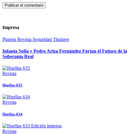
Impresa
Planeta
Revista
Seguridad
Titulares
Infanta Sofía y Pedro Ariza Fernández Forjan el Futuro de la
Soberanía Real
Revista
Huellas 635
Revista
Huellas 634
Revista