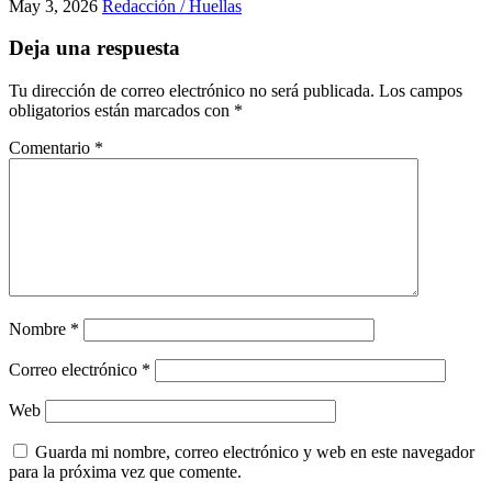
May 3, 2026
Redacción / Huellas
Deja una respuesta
Tu dirección de correo electrónico no será publicada.
Los campos
obligatorios están marcados con
*
Comentario
*
Nombre
*
Correo electrónico
*
Web
Guarda mi nombre, correo electrónico y web en este navegador
para la próxima vez que comente.