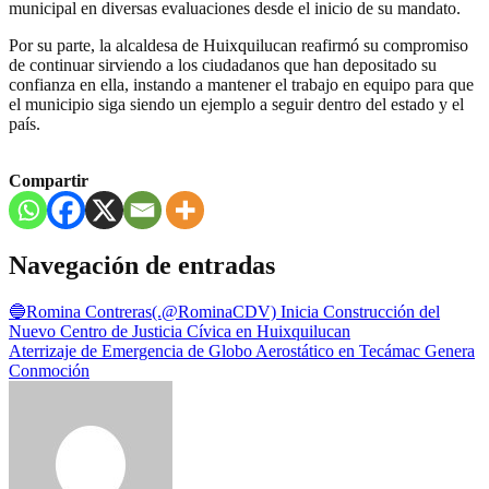
municipal en diversas evaluaciones desde el inicio de su mandato.
Por su parte, la alcaldesa de Huixquilucan reafirmó su compromiso
de continuar sirviendo a los ciudadanos que han depositado su
confianza en ella, instando a mantener el trabajo en equipo para que
el municipio siga siendo un ejemplo a seguir dentro del estado y el
país.
Compartir
Navegación de entradas
🔵Romina Contreras(.@RominaCDV) Inicia Construcción del
Nuevo Centro de Justicia Cívica en Huixquilucan
Aterrizaje de Emergencia de Globo Aerostático en Tecámac Genera
Conmoción