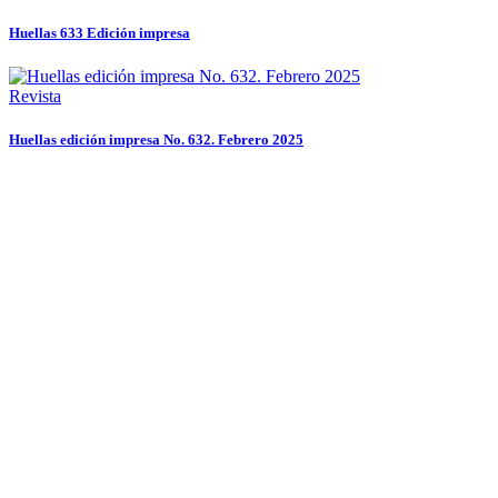
Huellas 633 Edición impresa
Revista
Huellas edición impresa No. 632. Febrero 2025