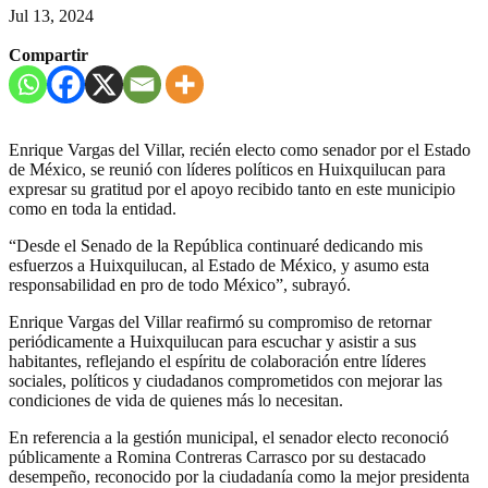
Jul 13, 2024
Compartir
Enrique Vargas del Villar, recién electo como senador por el Estado
de México, se reunió con líderes políticos en Huixquilucan para
expresar su gratitud por el apoyo recibido tanto en este municipio
como en toda la entidad.
“Desde el Senado de la República continuaré dedicando mis
esfuerzos a Huixquilucan, al Estado de México, y asumo esta
responsabilidad en pro de todo México”, subrayó.
Enrique Vargas del Villar reafirmó su compromiso de retornar
periódicamente a Huixquilucan para escuchar y asistir a sus
habitantes, reflejando el espíritu de colaboración entre líderes
sociales, políticos y ciudadanos comprometidos con mejorar las
condiciones de vida de quienes más lo necesitan.
En referencia a la gestión municipal, el senador electo reconoció
públicamente a Romina Contreras Carrasco por su destacado
desempeño, reconocido por la ciudadanía como la mejor presidenta