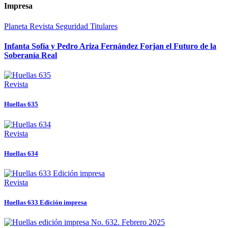
Impresa
Planeta
Revista
Seguridad
Titulares
Infanta Sofía y Pedro Ariza Fernández Forjan el Futuro de la
Soberanía Real
Revista
Huellas 635
Revista
Huellas 634
Revista
Huellas 633 Edición impresa