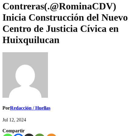
Contreras(.@RominaCDV)
Inicia Construcción del Nuevo
Centro de Justicia Cívica en
Huixquilucan
Por
Redacción / Huellas
Jul 12, 2024
Compartir