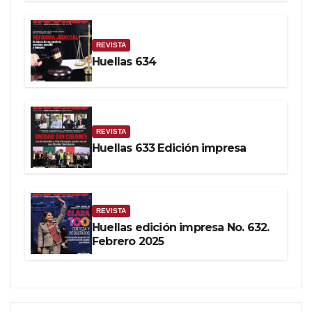
REVISTA
Huellas 634
REVISTA
Huellas 633 Edición impresa
REVISTA
Huellas edición impresa No. 632.
Febrero 2025