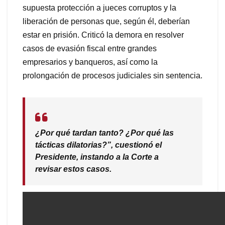
supuesta protección a jueces corruptos y la
liberación de personas que, según él, deberían
estar en prisión. Criticó la demora en resolver
casos de evasión fiscal entre grandes
empresarios y banqueros, así como la
prolongación de procesos judiciales sin sentencia.
¿Por qué tardan tanto? ¿Por qué las
tácticas dilatorias?”, cuestionó el
Presidente, instando a la Corte a
revisar estos casos.