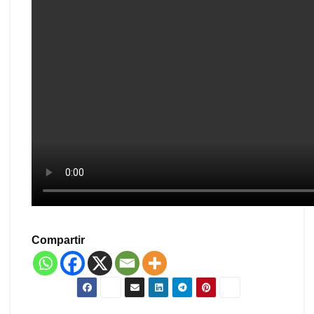
Compartir