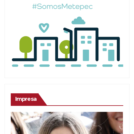
Impresa