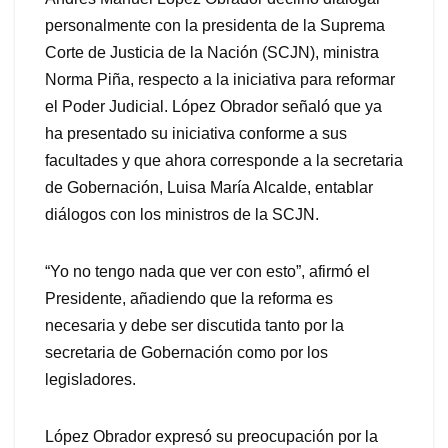
personalmente con la presidenta de la Suprema
Corte de Justicia de la Nación (SCJN), ministra
Norma Piña, respecto a la iniciativa para reformar
el Poder Judicial. López Obrador señaló que ya
ha presentado su iniciativa conforme a sus
facultades y que ahora corresponde a la secretaria
de Gobernación, Luisa María Alcalde, entablar
diálogos con los ministros de la SCJN.
“Yo no tengo nada que ver con esto”, afirmó el
Presidente, añadiendo que la reforma es
necesaria y debe ser discutida tanto por la
secretaria de Gobernación como por los
legisladores.
López Obrador expresó su preocupación por la