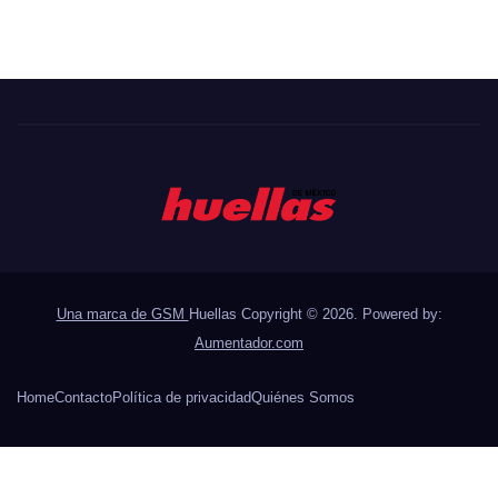
Una marca de GSM
Huellas Copyright © 2026. Powered by:
Aumentador.com
Home
Contacto
Política de privacidad
Quiénes Somos