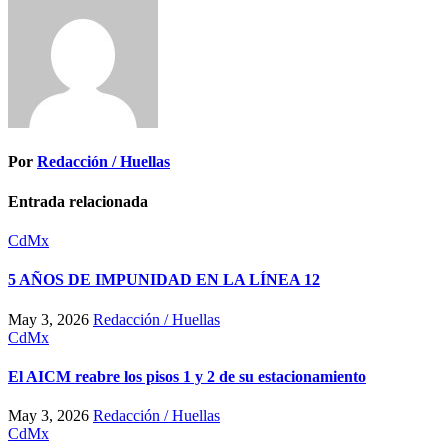
Por
Redacción / Huellas
Entrada relacionada
CdMx
5 AÑOS DE IMPUNIDAD EN LA LÍNEA 12
May 3, 2026
Redacción / Huellas
CdMx
El AICM reabre los pisos 1 y 2 de su estacionamiento
May 3, 2026
Redacción / Huellas
CdMx