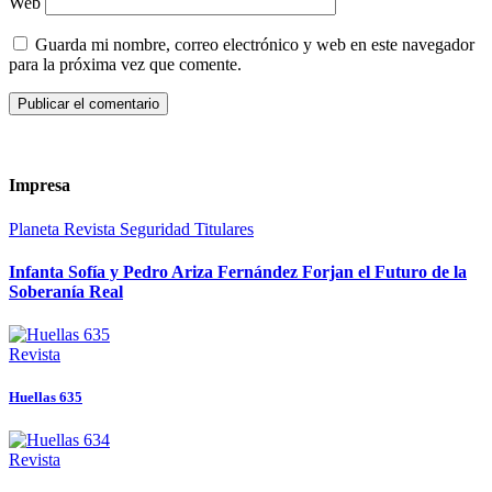
Web
Guarda mi nombre, correo electrónico y web en este navegador
para la próxima vez que comente.
Impresa
Planeta
Revista
Seguridad
Titulares
Infanta Sofía y Pedro Ariza Fernández Forjan el Futuro de la
Soberanía Real
Revista
Huellas 635
Revista