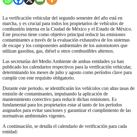
La verificación vehicular del segundo semestre del año está en
marcha, y es crucial para todos los propietarios de vehículos de
combustión interna en la Ciudad de México y el Estado de México.
Este proceso tiene como objetivo principal reducir las emisiones
contaminantes a través de la evaluación exhaustiva de los sistemas
de escape y los componentes ambientales de los automotores que
utilizan gasolina, gas, diésel u otros combustibles alternos.
Las secretarías del Medio Ambiente de ambas entidades ya han
publicado los calendarios respectivos para la verificación vehicular,
determinando los meses de julio y agosto como períodos clave para
cumplir con este requisito obligatorio.
Durante este periodo, se identificarán los vehículos con altas tasas de
emisión de contaminantes, impulsando la aplicación de
mantenimiento correctivo para reducir dichas emisiones. Es
fundamental para los propietarios estar al tanto de los períodos
asignados para evitar sanciones y garantizar el cumplimiento de las
normativas ambientales vigentes.
A continuación, se detalla el calendario de verificación para cada
entidad: