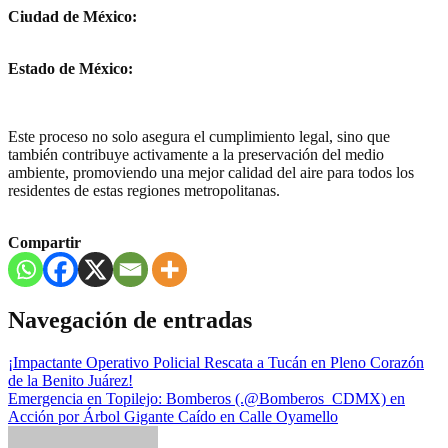
Ciudad de México:
Estado de México:
Este proceso no solo asegura el cumplimiento legal, sino que
también contribuye activamente a la preservación del medio
ambiente, promoviendo una mejor calidad del aire para todos los
residentes de estas regiones metropolitanas.
Compartir
Navegación de entradas
¡Impactante Operativo Policial Rescata a Tucán en Pleno Corazón
de la Benito Juárez!
Emergencia en Topilejo: Bomberos (.@Bomberos_CDMX) en
Acción por Árbol Gigante Caído en Calle Oyamello