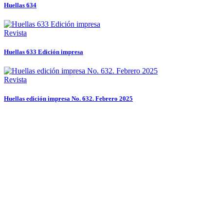
Huellas 634
Revista
Huellas 633 Edición impresa
Revista
Huellas edición impresa No. 632. Febrero 2025