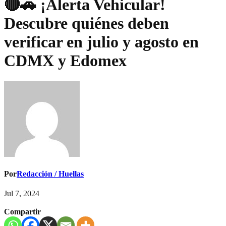
🔴🚗 ¡Alerta Vehicular!
Descubre quiénes deben
verificar en julio y agosto en
CDMX y Edomex
Por
Redacción / Huellas
Jul 7, 2024
Compartir