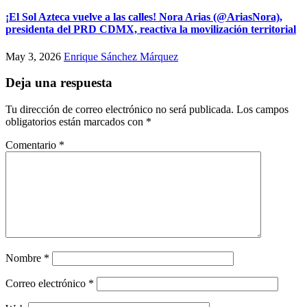
¡El Sol Azteca vuelve a las calles! Nora Arias (@AriasNora),
presidenta del PRD CDMX, reactiva la movilización territorial
May 3, 2026
Enrique Sánchez Márquez
Deja una respuesta
Tu dirección de correo electrónico no será publicada.
Los campos
obligatorios están marcados con
*
Comentario
*
Nombre
*
Correo electrónico
*