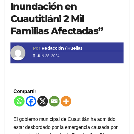
Inundación en
Cuautitlán! 2 Mil
Familias Afectadas”
Por
Redacción / Huellas
JUN 28, 2024
Compartir
El gobierno municipal de Cuautitlán ha admitido
estar desbordado por la emergencia causada por