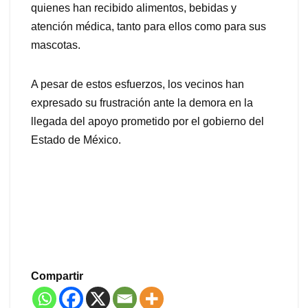
quienes han recibido alimentos, bebidas y
atención médica, tanto para ellos como para sus
mascotas.
A pesar de estos esfuerzos, los vecinos han
expresado su frustración ante la demora en la
llegada del apoyo prometido por el gobierno del
Estado de México.
Compartir