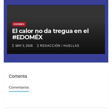
EDOMEX
El calor no da tregua en el
#EDOMÉX
MAY 3, 2026
REDACCIÓN / HUELLAS
Comenta
Comentarios