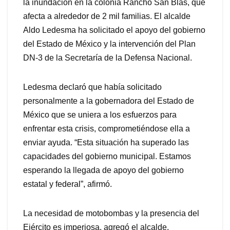
la inundación en la colonia Rancho San Blas, que
afecta a alrededor de 2 mil familias. El alcalde
Aldo Ledesma ha solicitado el apoyo del gobierno
del Estado de México y la intervención del Plan
DN-3 de la Secretaría de la Defensa Nacional.
Ledesma declaró que había solicitado
personalmente a la gobernadora del Estado de
México que se uniera a los esfuerzos para
enfrentar esta crisis, comprometiéndose ella a
enviar ayuda. “Esta situación ha superado las
capacidades del gobierno municipal. Estamos
esperando la llegada de apoyo del gobierno
estatal y federal”, afirmó.
La necesidad de motobombas y la presencia del
Ejército es imperiosa, agregó el alcalde.