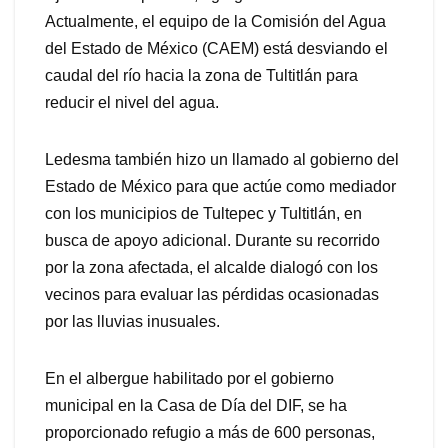
Actualmente, el equipo de la Comisión del Agua
del Estado de México (CAEM) está desviando el
caudal del río hacia la zona de Tultitlán para
reducir el nivel del agua.
Ledesma también hizo un llamado al gobierno del
Estado de México para que actúe como mediador
con los municipios de Tultepec y Tultitlán, en
busca de apoyo adicional. Durante su recorrido
por la zona afectada, el alcalde dialogó con los
vecinos para evaluar las pérdidas ocasionadas
por las lluvias inusuales.
En el albergue habilitado por el gobierno
municipal en la Casa de Día del DIF, se ha
proporcionado refugio a más de 600 personas,