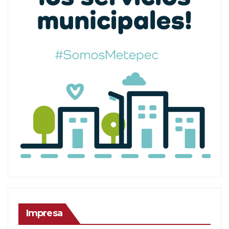
Impresa