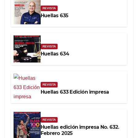
REVISTA
Huellas 635
REVISTA
Huellas 634
REVISTA
Huellas 633 Edición impresa
REVISTA
Huellas edición impresa No. 632.
Febrero 2025