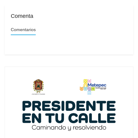
Comenta
Comentarios