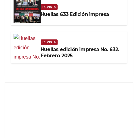
REVISTA
Huellas 633 Edición impresa
REVISTA
Huellas edición impresa No. 632.
Febrero 2025