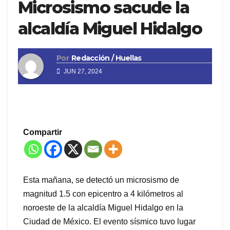
Microsismo sacude la
alcaldía Miguel Hidalgo
Por
Redacción / Huellas
JUN 27, 2024
Compartir
Esta mañana, se detectó un microsismo de
magnitud 1.5 con epicentro a 4 kilómetros al
noroeste de la alcaldía Miguel Hidalgo en la
Ciudad de México. El evento sísmico tuvo lugar