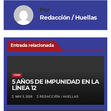
Por
Redacción / Huellas
Entrada relacionada
CDMX
5 AÑOS DE IMPUNIDAD EN LA
LÍNEA 12
MAY 3, 2026
REDACCIÓN / HUELLAS