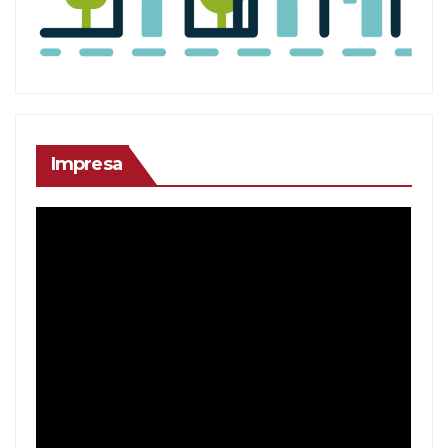
Impresa