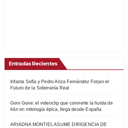
Entradas Recientes
Infanta Sofía y Pedro Ariza Fernández Forjan el
Futuro de la Soberanía Real
Goin Gone: el videoclip que convierte la huida de
Irán en mitología épica, llega desde España
ARIADNA MONTIEL ASUME DIRIGENCIA DE