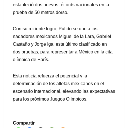
estableció dos nuevos récords nacionales en la
prueba de 50 metros dorso.
Con su reciente logro, Pulido se une a los
nadadores mexicanos Miguel de la Lara, Gabriel
Castaño y Jorge Iga, este último clasificado en
dos pruebas, para representar a México en la cita
olímpica de París.
Esta noticia refuerza el potencial y la
determinación de los atletas mexicanos en el
escenario internacional, elevando las expectativas
para los próximos Juegos Olímpicos.
Compartir