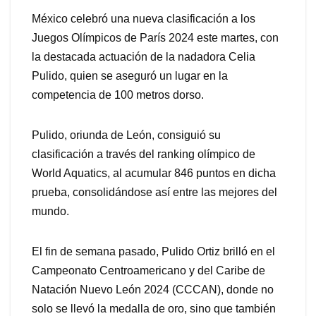
México celebró una nueva clasificación a los
Juegos Olímpicos de París 2024 este martes, con
la destacada actuación de la nadadora Celia
Pulido, quien se aseguró un lugar en la
competencia de 100 metros dorso.
Pulido, oriunda de León, consiguió su
clasificación a través del ranking olímpico de
World Aquatics, al acumular 846 puntos en dicha
prueba, consolidándose así entre las mejores del
mundo.
El fin de semana pasado, Pulido Ortiz brilló en el
Campeonato Centroamericano y del Caribe de
Natación Nuevo León 2024 (CCCAN), donde no
solo se llevó la medalla de oro, sino que también