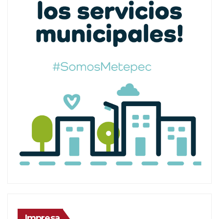
Impresa