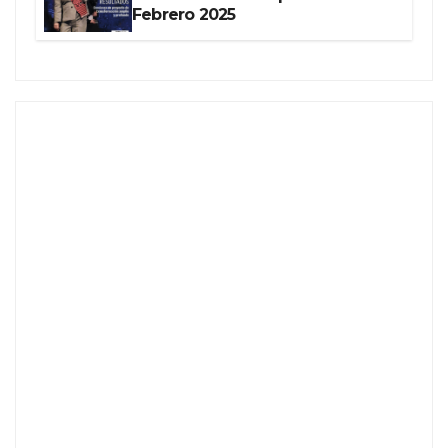
Febrero 2025