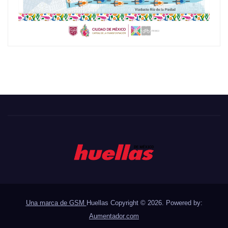
Una marca de GSM
Huellas Copyright © 2026. Powered by:
Aumentador.com