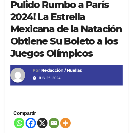
Pulido Rumbo a París
2024! La Estrella
Mexicana de la Natación
Obtiene Su Boleto a los
Juegos Olímpicos
Por
Redacción / Huellas
JUN 25, 2024
Compartir