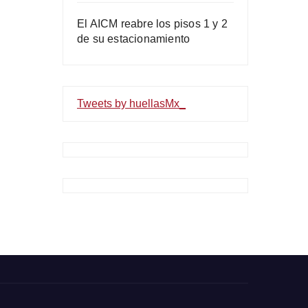
El AICM reabre los pisos 1 y 2
de su estacionamiento
Tweets by huellasMx_