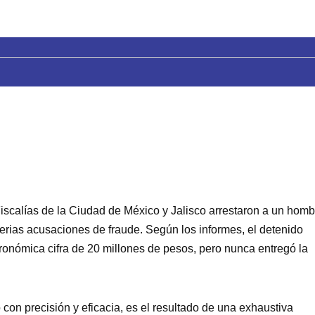
iscalías de la Ciudad de México y Jalisco arrestaron a un homb
serias acusaciones de fraude. Según los informes, el detenido
ronómica cifra de 20 millones de pesos, pero nunca entregó la
con precisión y eficacia, es el resultado de una exhaustiva