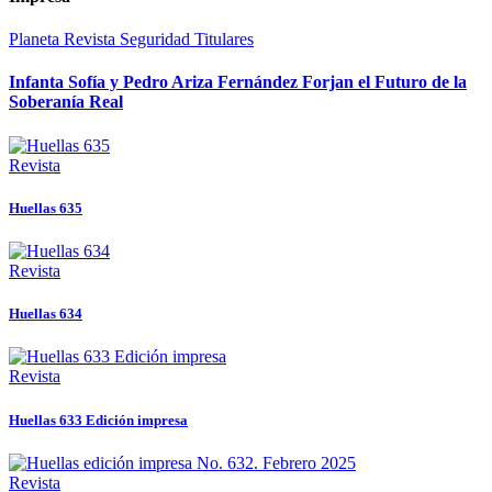
Planeta
Revista
Seguridad
Titulares
Infanta Sofía y Pedro Ariza Fernández Forjan el Futuro de la
Soberanía Real
Revista
Huellas 635
Revista
Huellas 634
Revista
Huellas 633 Edición impresa
Revista