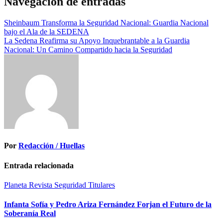
Navegación de entradas
Sheinbaum Transforma la Seguridad Nacional: Guardia Nacional
bajo el Ala de la SEDENA
La Sedena Reafirma su Apoyo Inquebrantable a la Guardia
Nacional: Un Camino Compartido hacia la Seguridad
Por
Redacción / Huellas
Entrada relacionada
Planeta
Revista
Seguridad
Titulares
Infanta Sofía y Pedro Ariza Fernández Forjan el Futuro de la
Soberanía Real