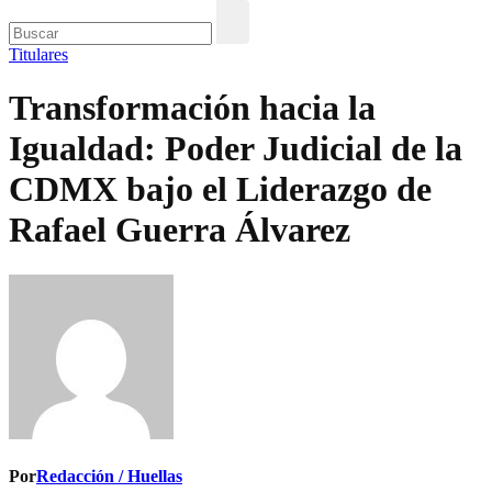
Titulares
Transformación hacia la
Igualdad: Poder Judicial de la
CDMX bajo el Liderazgo de
Rafael Guerra Álvarez
Por
Redacción / Huellas