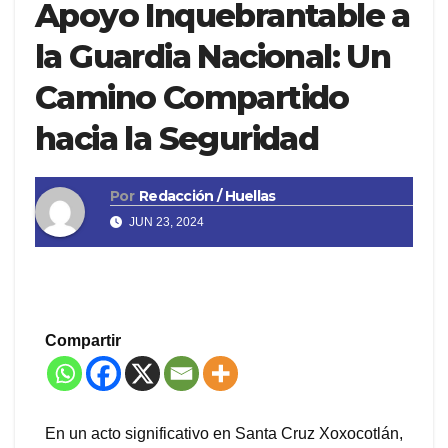
Apoyo Inquebrantable a
la Guardia Nacional: Un
Camino Compartido
hacia la Seguridad
Por
Redacción / Huellas
JUN 23, 2024
Compartir
En un acto significativo en Santa Cruz Xoxocotlán,