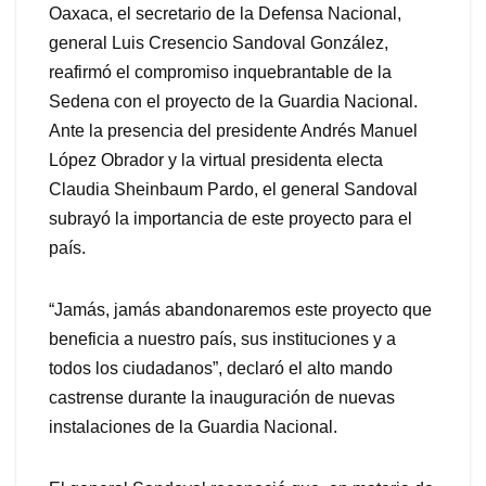
Oaxaca, el secretario de la Defensa Nacional,
general Luis Cresencio Sandoval González,
reafirmó el compromiso inquebrantable de la
Sedena con el proyecto de la Guardia Nacional.
Ante la presencia del presidente Andrés Manuel
López Obrador y la virtual presidenta electa
Claudia Sheinbaum Pardo, el general Sandoval
subrayó la importancia de este proyecto para el
país.
“Jamás, jamás abandonaremos este proyecto que
beneficia a nuestro país, sus instituciones y a
todos los ciudadanos”, declaró el alto mando
castrense durante la inauguración de nuevas
instalaciones de la Guardia Nacional.