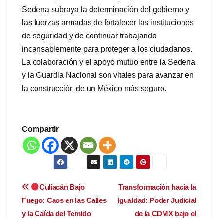
Sedena subraya la determinación del gobierno y
las fuerzas armadas de fortalecer las instituciones
de seguridad y de continuar trabajando
incansablemente para proteger a los ciudadanos.
La colaboración y el apoyo mutuo entre la Sedena
y la Guardia Nacional son vitales para avanzar en
la construcción de un México más seguro.
Compartir
Navegación
Culiacán Bajo
Transformación hacia la
Fuego: Caos en las Calles
Igualdad: Poder Judicial
de
y la Caída del Temido
de la CDMX bajo el