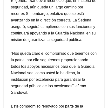
El general Sandoval reconoció que, en materia de
seguridad, aún queda un largo camino por
recorrer. Sin embargo, enfatizó que se está
avanzando en la dirección correcta. La Sedena,
aseguró, seguirá cumpliendo con sus funciones y
continuará apoyando a la Guardia Nacional en su
misión de garantizar la seguridad pública.
“Nos queda claro el compromiso que tenemos con
la patria, por ello seguiremos proporcionando
todos los apoyos necesarios para que la Guardia
Nacional sea, como usted lo ha dicho, la
institución por excelencia para garantizar la
seguridad pública de los mexicanos”, afirmó
Sandoval.
Este compromiso renovado por parte de la