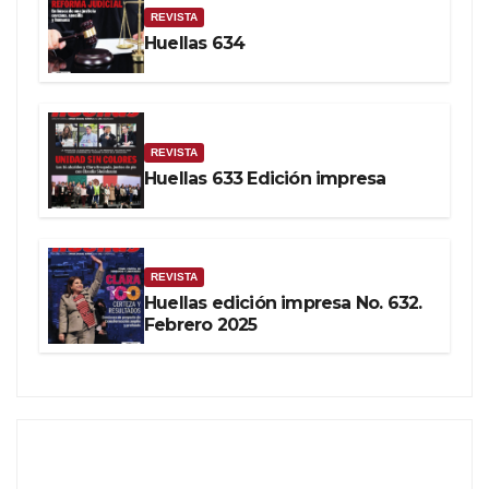
REVISTA
Huellas 634
REVISTA
Huellas 633 Edición impresa
REVISTA
Huellas edición impresa No. 632.
Febrero 2025