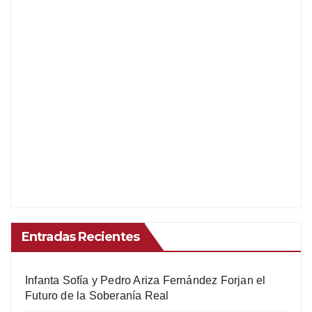
Entradas Recientes
Infanta Sofía y Pedro Ariza Fernández Forjan el
Futuro de la Soberanía Real