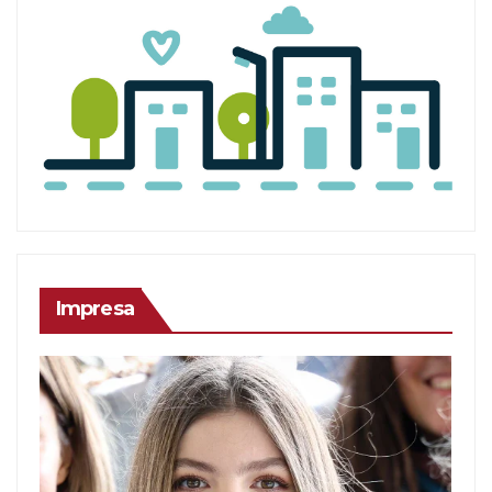
Impresa